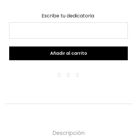
Escribe tu dedicatoria
Añadir al carrito
Descripción