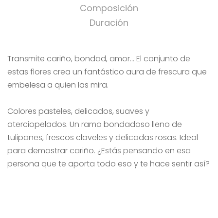
Composición
Duración
Transmite cariño, bondad, amor… El conjunto de
estas flores crea un fantástico aura de frescura que
embelesa a quien las mira.
Colores pasteles, delicados, suaves y
aterciopelados. Un ramo bondadoso lleno de
tulipanes, frescos claveles y delicadas rosas. Ideal
para demostrar cariño. ¿Estás pensando en esa
persona que te aporta todo eso y te hace sentir así?