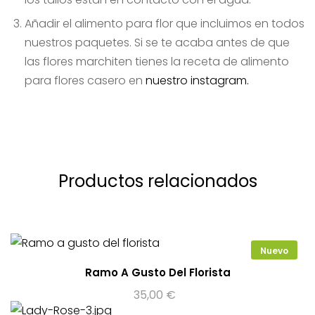
Añadir el alimento para flor que incluimos en todos
nuestros paquetes. Si se te acaba antes de que
las flores marchiten tienes la receta de alimento
para flores casero en
nuestro instagram.
Productos relacionados
Nuevo
Ramo A Gusto Del Florista
35,00
€