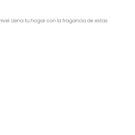
ivel. Llena tu hogar con la fragancia de estas