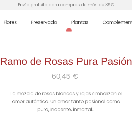
Envío gratuito para compras de más de 35€
Flores
Preservado
Plantas
Complemen
Ramo de Rosas Pura Pasión
60,45
€
La mezcla de rosas blancas y rojas simbolizan el
amor auténtico. Un amor tanto pasional como
puro, inocente, inmortal…