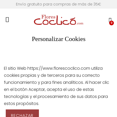
Envío gratuito para compras de más de 35€
0
Personalizar Cookies
El sitio Web https://www.florescoclico.com utiliza
cookies propias y de terceros para su correcto
funcionamiento y para fines analíticos. Al hacer clic
en el botón Aceptar, acepta el uso de estas
tecnologías y el procesamiento de sus datos para
estos propósitos.
RECHAZAR