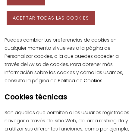
ACEPTAR TODAS LAS COOKIES
Puedes cambiar tus preferencias de cookies en
cualquier momento si vuelves a la página de
Personalizar cookies, a la que puedes acceder a
través del Aviso de cookies. Para obtener más
información sobre las cookies y cómo las usamos,
consulta la página de
Política de Cookies
.
Cookies técnicas
Son aquellas que permiten a los usuarios registrados
navegar a través del sitio Web, del área restringida y
a utilizar sus diferentes funciones, como por ejemplo,