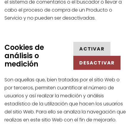
el sistema de comentarios o el buscador o llevar a
cabo el proceso de compra de un Producto o
Servicio y no pueden ser desactivadas.
Cookies de
ACTIVAR
análisis o
medición
DESACTIVAR
Son aquellas que, bien tratadas por el sitio Web o
por terceros, permiten cuantificar el número de
usuarios y así realizar la medición y análisis
estadístico de la utilización que hacen los usuarios
del sitio Web. Para ello se analiza la navegación que
realizas en este sitio Web con el fin de mejorarlo.