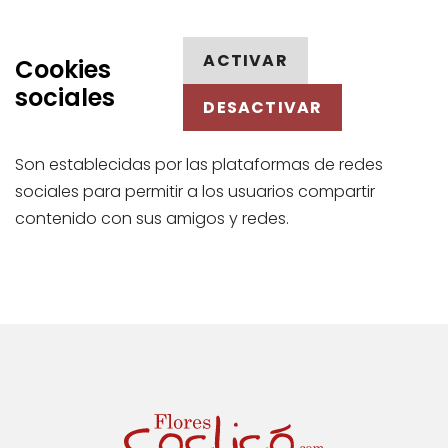
ACTIVAR
Cookies
sociales
DESACTIVAR
Son establecidas por las plataformas de redes
sociales para permitir a los usuarios compartir
contenido con sus amigos y redes.