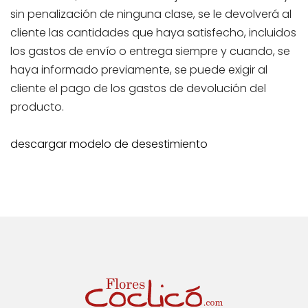
sin penalización de ninguna clase, se le devolverá al
cliente las cantidades que haya satisfecho, incluidos
los gastos de envío o entrega siempre y cuando, se
haya informado previamente, se puede exigir al
cliente el pago de los gastos de devolución del
producto.
descargar modelo de desestimiento