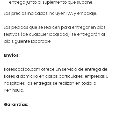
entrega junto al suplemento que supone.
Los precios indicados incluyen IVA y embalaje.
Los pedidos que se realicen para entregar en días
festivos (de cualquier localidad), se entregarán al
día siguiente laborable.
Envíos:
florescoclico.com ofrece un servicio de entrega de
flores a domicilio en casas particulares, empresas u
hospitales, las entregas se realizan en toda la
Península.
Garantías: