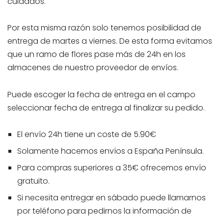
cuidados.
Por esta misma razón solo tenemos posibilidad de
entrega de martes a viernes. De esta forma evitamos
que un ramo de flores pase más de 24h en los
almacenes de nuestro proveedor de envíos.
Puede escoger la fecha de entrega en el campo
seleccionar fecha de entrega al finalizar su pedido.
El envío 24h tiene un coste de 5.90€
Solamente hacemos envíos a España Península.
Para compras superiores a 35€ ofrecemos envío
gratuito.
Si necesita entregar en sábado puede llamarnos
por teléfono para pedirnos la información de