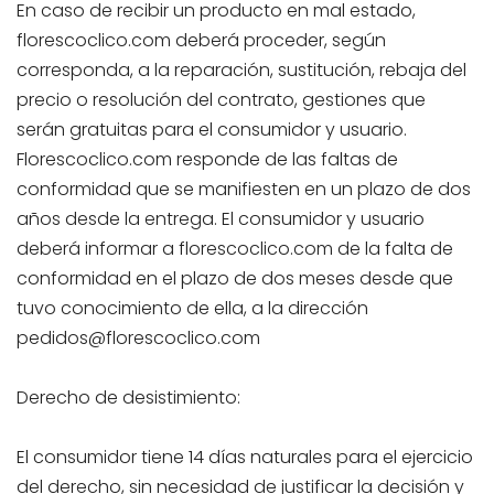
En caso de recibir un producto en mal estado,
florescoclico.com deberá proceder, según
corresponda, a la reparación, sustitución, rebaja del
precio o resolución del contrato, gestiones que
serán gratuitas para el consumidor y usuario.
Florescoclico.com responde de las faltas de
conformidad que se manifiesten en un plazo de dos
años desde la entrega. El consumidor y usuario
deberá informar a florescoclico.com de la falta de
conformidad en el plazo de dos meses desde que
tuvo conocimiento de ella, a la dirección
pedidos@florescoclico.com
Derecho de desistimiento:
El consumidor tiene 14 días naturales para el ejercicio
del derecho, sin necesidad de justificar la decisión y