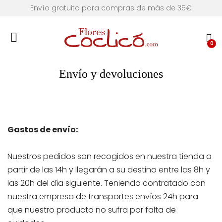
Envío gratuito para compras de más de 35€
0
Envío y devoluciones
Gastos de envío:
Nuestros pedidos son recogidos en nuestra tienda a
partir de las 14h y llegarán a su destino entre las 8h y
las 20h del día siguiente. Teniendo contratado con
nuestra empresa de transportes envíos 24h para
que nuestro producto no sufra por falta de