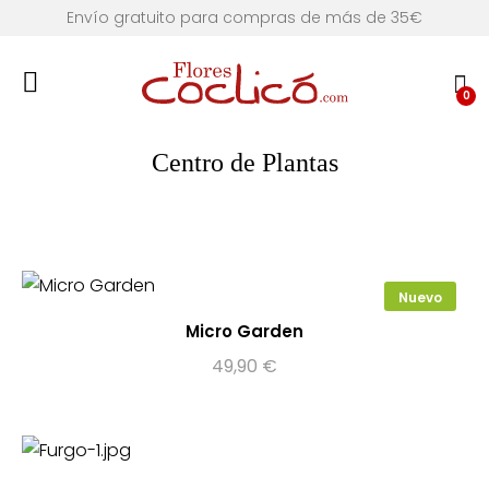
Envío gratuito para compras de más de 35€
0
Centro de Plantas
Nuevo
Micro Garden
49,90
€