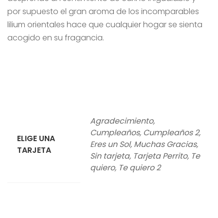
por supuesto el gran aroma de los incomparables
lilium orientales hace que cualquier hogar se sienta
acogido en su fragancia.
Agradecimiento,
Cumpleaños, Cumpleaños 2,
ELIGE UNA
Eres un Sol, Muchas Gracias,
TARJETA
Sin tarjeta, Tarjeta Perrito, Te
quiero, Te quiero 2