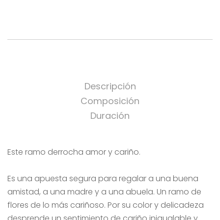
Descripción
Composición
Duración
Este ramo derrocha amor y cariño.
Es una apuesta segura para regalar a una buena
amistad, a una madre y a una abuela. Un ramo de
flores de lo más cariñoso. Por su color y delicadeza
desprende un sentimiento de cariño inigualable y