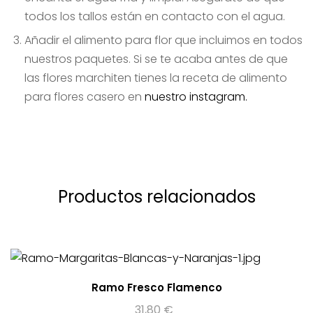
todos los tallos están en contacto con el agua.
Añadir el alimento para flor que incluimos en todos
nuestros paquetes. Si se te acaba antes de que
las flores marchiten tienes la receta de alimento
para flores casero en
nuestro instagram.
Productos relacionados
Ramo Fresco Flamenco
31,80
€