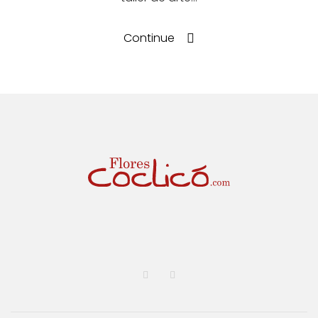
Continue