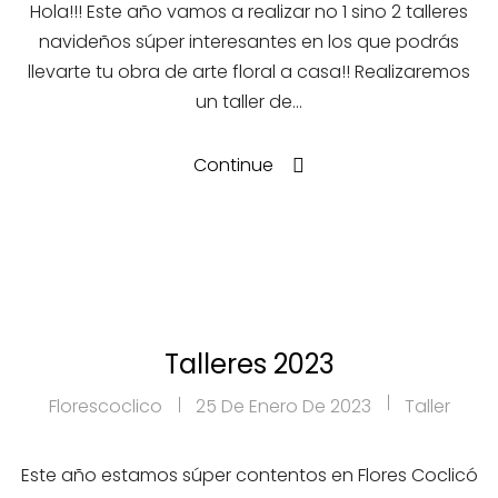
Hola!!! Este año vamos a realizar no 1 sino 2 talleres
navideños súper interesantes en los que podrás
llevarte tu obra de arte floral a casa!! Realizaremos
un taller de…
Continue
Talleres 2023
Florescoclico
25 De Enero De 2023
Taller
Este año estamos súper contentos en Flores Coclicó