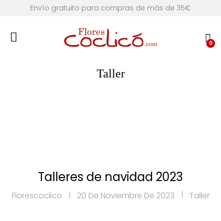
Envío gratuito para compras de más de 35€
0
Taller
Talleres de navidad 2023
Florescoclico
20 De Noviembre De 2023
Taller