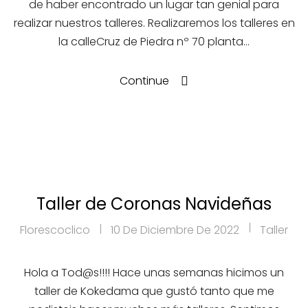
de haber encontrado un lugar tan genial para
realizar nuestros talleres. Realizaremos los talleres en
la calleCruz de Piedra nº 70 planta…
Continue
Taller de Coronas Navideñas
Florescoclico
10 De Diciembre De 2022
Taller
Hola a Tod@s!!!! Hace unas semanas hicimos un
taller de Kokedama que gustó tanto que me