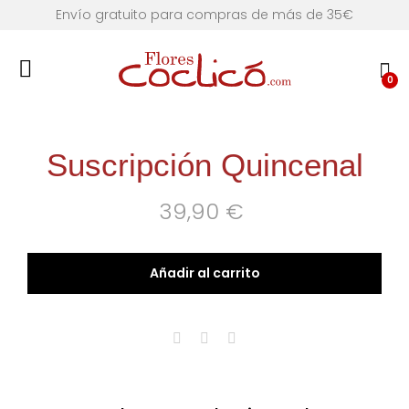
Envío gratuito para compras de más de 35€
0
Suscripción Quincenal
39,90
€
Añadir al carrito