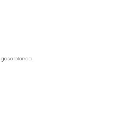
 gasa blanca.