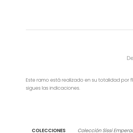
De
Este ramo está realizado en su totalidad por
sigues las indicaciones.
COLECCIONES
Colección Sissi Emperat