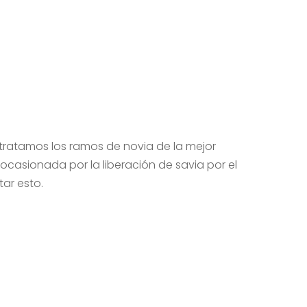
tratamos los ramos de novia de la mejor
casionada por la liberación de savia por el
tar esto.