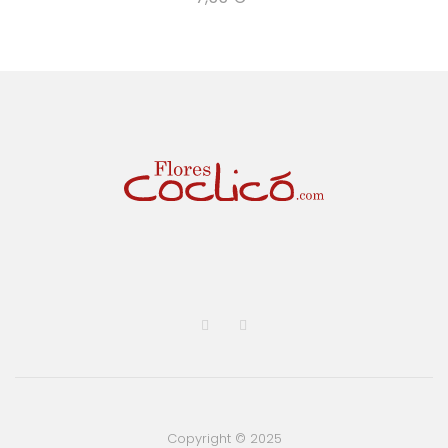
Copyright © 2025