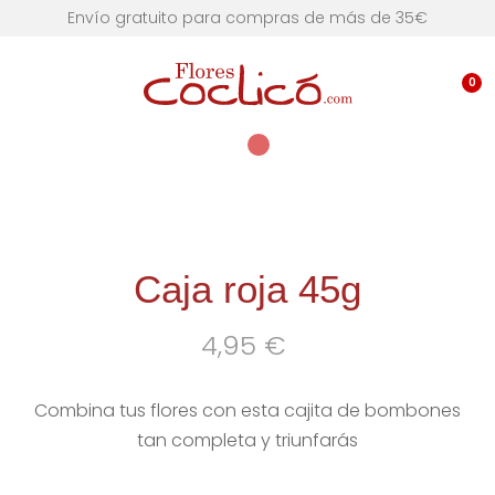
Envío gratuito para compras de más de 35€
0
Caja roja 45g
4,95
€
Combina tus flores con esta cajita de bombones
tan completa y triunfarás